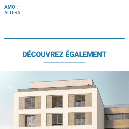
AMO :
ALTERA
DÉCOUVREZ ÉGALEMENT