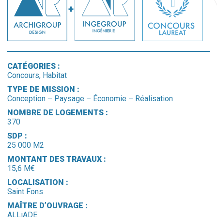
CATÉGORIES :
Concours, Habitat
TYPE DE MISSION :
Conception – Paysage – Économie – Réalisation
NOMBRE DE LOGEMENTS :
370
SDP :
25 000 M2
MONTANT DES TRAVAUX :
15,6 M€
LOCALISATION :
Saint Fons
MAÎTRE D’OUVRAGE :
ALLiADE