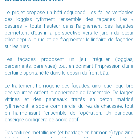
Le projet propose un bâti séquencé. Les failles verticales
des loggias rythment l’ensemble des façades. Les «
césures » toute hauteur dans l’alignement des façades
permettent d’ouvrir la perspective vers le jardin du cœur
d’îlot depuis la rue et de fragmenter le linéaire de façades
sur les rues.
Les façades proposent un jeu irrégulier (loggias,
percements, pare-vues) tout en donnant l’impression d’une
certaine spontanéité dans le dessin du front bâti.
Le traitement homogène des façades, ainsi que l’équilibre
des volumes créent la cohérence de l’ensemble. De larges
vitrines et des panneaux traités en béton matricé
rythmeront le socle commercial du rez-de-chaussée, tout
en harmonisant l’ensemble de l’opération. Un bandeau
enseigne soulignera ce socle actif.
Des toitures métalliques (et bardage en harmonie) type zinc