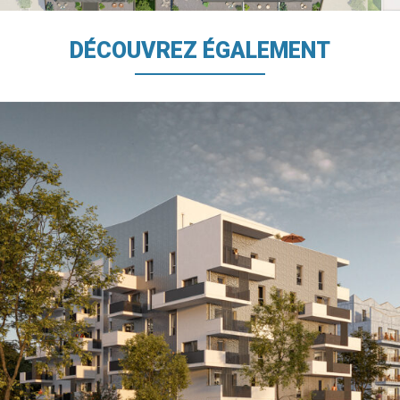
DÉCOUVREZ ÉGALEMENT