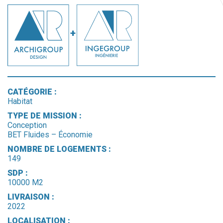
CATÉGORIE :
Habitat
TYPE DE MISSION :
Conception
BET Fluides – Économie
NOMBRE DE LOGEMENTS :
149
SDP :
10000 M2
LIVRAISON :
2022
LOCALISATION :