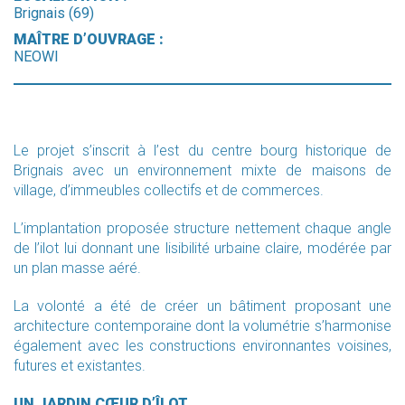
Brignais (69)
MAÎTRE D’OUVRAGE :
NEOWI
Le projet s’inscrit à l’est du centre bourg historique de
Brignais avec un environnement mixte de maisons de
village, d’immeubles collectifs et de commerces.
L’implantation proposée structure nettement chaque angle
de l’ilot lui donnant une lisibilité urbaine claire, modérée par
un plan masse aéré.
La volonté a été de créer un bâtiment proposant une
architecture contemporaine dont la volumétrie s’harmonise
également avec les constructions environnantes voisines,
futures et existantes.
UN JARDIN CŒUR D’ÎLOT