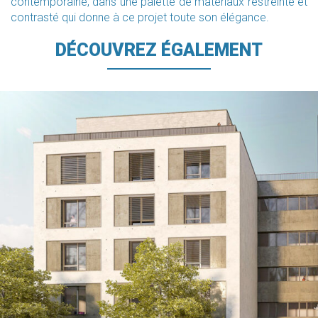
contemporaine, dans une palette de matériaux restreinte et
contrasté qui donne à ce projet toute son élégance.
DÉCOUVREZ ÉGALEMENT