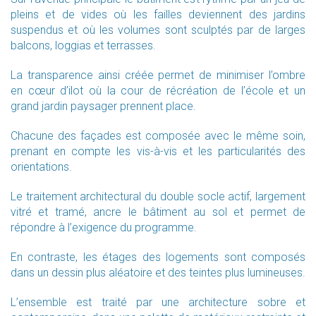
pleins et de vides où les failles deviennent des jardins
suspendus et où les volumes sont sculptés par de larges
balcons, loggias et terrasses.
La transparence ainsi créée permet de minimiser l’ombre
en cœur d’ilot où la cour de récréation de l’école et un
grand jardin paysager prennent place.
Chacune des façades est composée avec le même soin,
prenant en compte les vis-à-vis et les particularités des
orientations.
Le traitement architectural du double socle actif, largement
vitré et tramé, ancre le bâtiment au sol et permet de
répondre à l’exigence du programme.
En contraste, les étages des logements sont composés
dans un dessin plus aléatoire et des teintes plus lumineuses.
L’ensemble est traité par une architecture sobre et