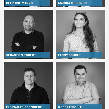
DELPHINE MARZO
MARINA MEDEIROS
SEBASTIEN ROBERT
FANNY SOUCHE
FLORIAN TEISSONNIERE
ROBERT TICHIT