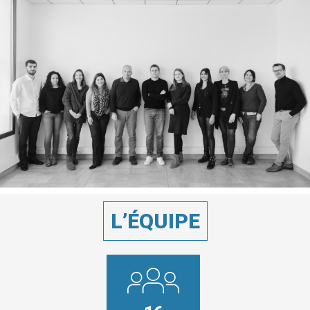
L’ÉQUIPE