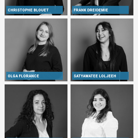
CHRISTOPHE BLOUET
FRANK DREIDEMIE
OLGA FLORANCE
SATYAWATEE LOLJEEH