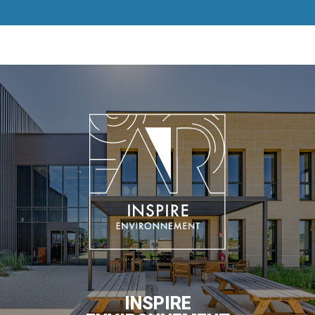
INSPIRE