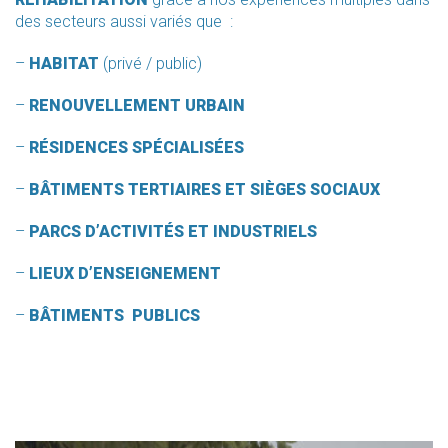
des secteurs aussi variés que :
–
HABITAT
(privé / public)
–
RENOUVELLEMENT URBAIN
–
RÉSIDENCES SPÉCIALISÉES
–
BÂTIMENTS TERTIAIRES ET SIÈGES SOCIAUX
–
PARCS D’ACTIVITÉS ET INDUSTRIELS
–
LIEUX D’ENSEIGNEMENT
–
BÂTIMENTS PUBLICS