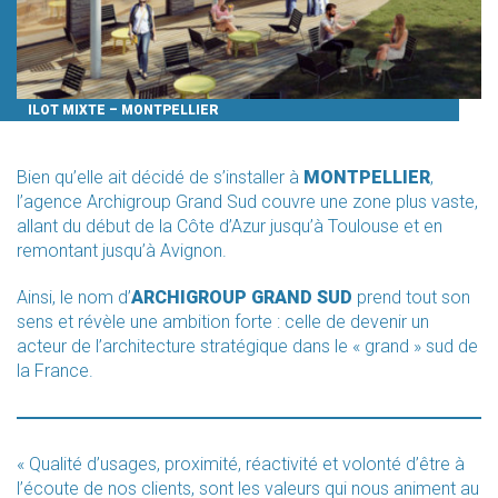
ILOT MIXTE – MONTPELLIER
Bien qu’elle ait décidé de s’installer à
MONTPELLIER
,
l’agence Archigroup Grand Sud couvre une zone plus vaste,
allant du début de la Côte d’Azur jusqu’à Toulouse et en
remontant jusqu’à Avignon.
Ainsi, le nom d’
ARCHIGROUP GRAND SUD
prend tout son
sens et révèle une ambition forte : celle de devenir un
acteur de l’architecture stratégique dans le « grand » sud de
la France.
« Qualité d’usages, proximité, réactivité et volonté d’être à
l’écoute de nos clients, sont les valeurs qui nous animent au