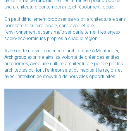
dynamisme de l’urbanisme méditerranéen pour proposer
une architecture contemporaine, et résolument locale.
On peut difficilement proposer sa vision architecturale sans
connaître la culture locale, sans avoir étudié
l’environnement et sans maîtriser parfaitement les enjeux
socio-économiques propres à chaque région.
Avec cette nouvelle agence d’architecture à Montpellier,
Archigroup
exprime ainsi sa volonté de créer des entités
autonomes, avec une culture architecturale portée par les
architectes qui font l’entreprise et qui habitent la région, et
avec l’ambition de s’ouvrir à de nouvelles opportunités.