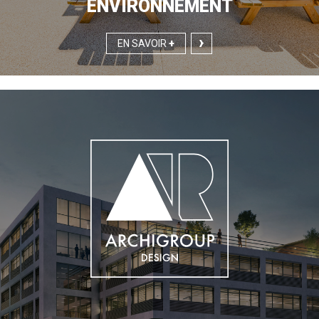
ENVIRONNEMENT
EN SAVOIR
+