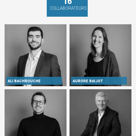
16
COLLABORATEURS
ALI BACHROUCHE
AURORE BAIJOT