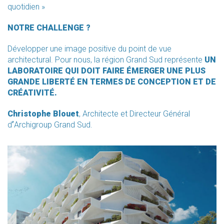
quotidien »
NOTRE CHALLENGE ?
Développer une image positive du point de vue
architectural. Pour nous, la région Grand Sud représente
UN
LABORATOIRE QUI DOIT FAIRE ÉMERGER UNE PLUS
GRANDE LIBERTÉ EN TERMES DE CONCEPTION ET DE
CRÉATIVITÉ.
Christophe Blouet
, Architecte et Directeur Général
d
’
Archigroup Grand Sud.