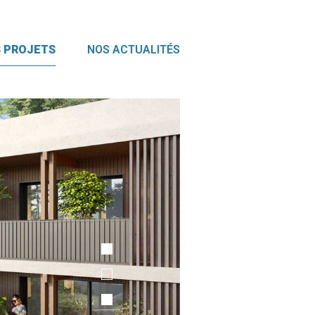
 PROJETS
NOS ACTUALITÉS