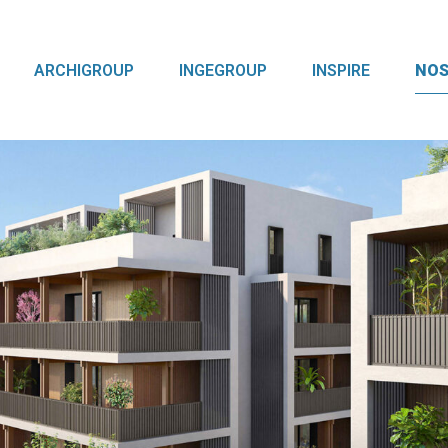
ARCHIGROUP
INGEGROUP
INSPIRE
NOS