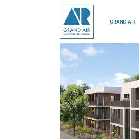
GRAND AIR