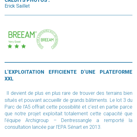
CRÉDITS PHOTOS :
Erick Saillet
L’EXPLOITATION EFFICIENTE D’UNE PLATEFORME
XXL
Il devient de plus en plus rare de trouver des terrains bien
situés et pouvant accueillir de grands bâtiments. Le lot 3 du
Parc de l’A5 offrait cette possibilité et c’est en partie parce
que notre projet exploitait totalement cette capacité que
l’équipe Archigroup – Dentressangle a remporté la
consultation lancée par l’EPA Sénart en 2013.