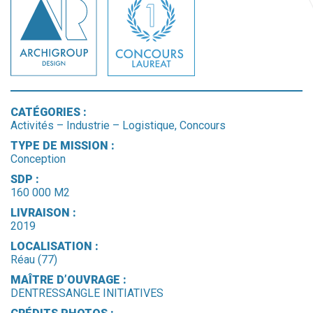
CATÉGORIES :
Activités – Industrie – Logistique, Concours
TYPE DE MISSION :
Conception
SDP :
160 000 M2
LIVRAISON :
2019
LOCALISATION :
Réau (77)
MAÎTRE D’OUVRAGE :
DENTRESSANGLE INITIATIVES