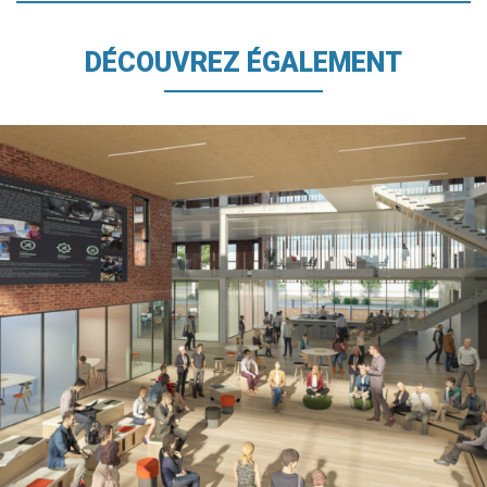
DÉCOUVREZ ÉGALEMENT