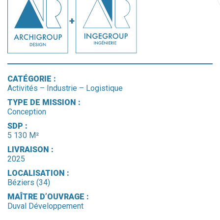
CATÉGORIE :
Activités – Industrie – Logistique
TYPE DE MISSION :
Conception
SDP :
5 130 M²
LIVRAISON :
2025
LOCALISATION :
Béziers (34)
MAÎTRE D’OUVRAGE :
Duval Développement