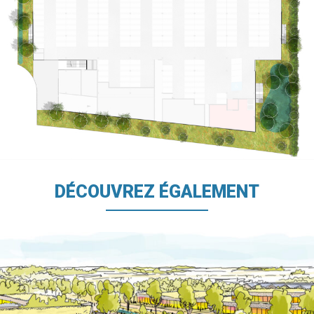
DÉCOUVREZ ÉGALEMENT