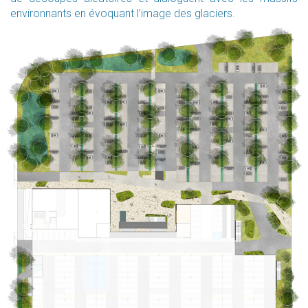
environnants en évoquant l’image des glaciers.