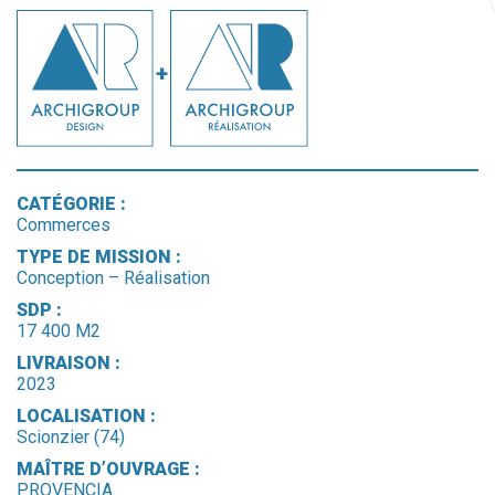
CATÉGORIE :
Commerces
TYPE DE MISSION :
Conception – Réalisation
SDP :
17 400 M2
LIVRAISON :
2023
LOCALISATION :
Scionzier (74)
MAÎTRE D’OUVRAGE :
PROVENCIA