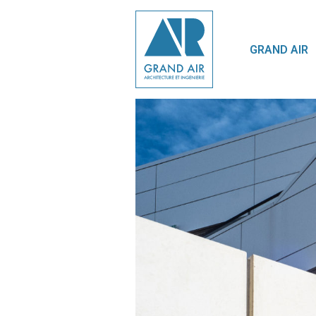
GRAND AIR