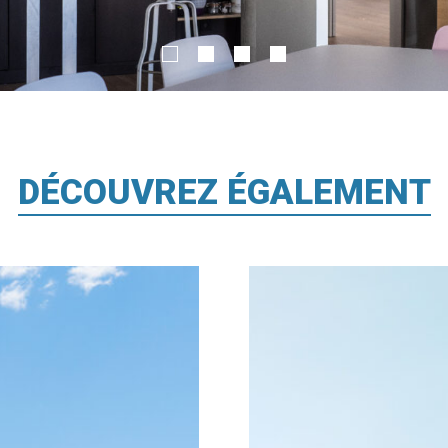
DÉCOUVREZ ÉGALEMENT