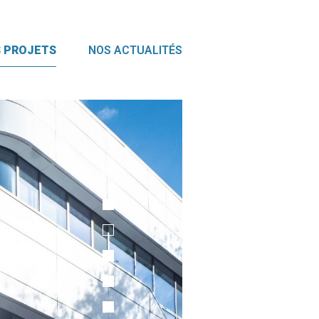
 PROJETS
NOS ACTUALITÉS