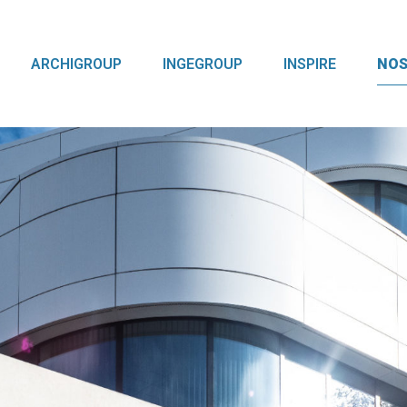
ARCHIGROUP
INGEGROUP
INSPIRE
NOS