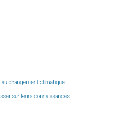
r au changement climatique.
resser sur leurs connaissances