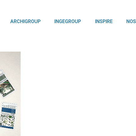
ARCHIGROUP
INGEGROUP
INSPIRE
NOS