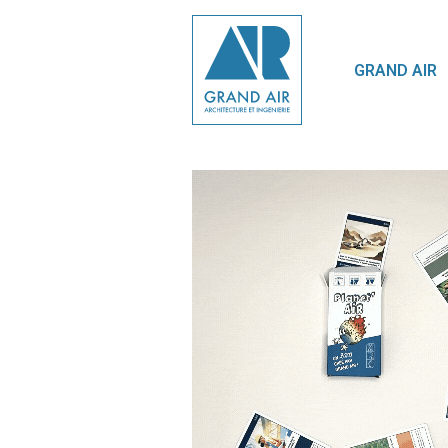
GRAND AIR