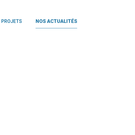
 PROJETS
NOS ACTUALITÉS