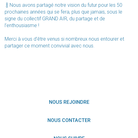
🍾 Nous avons partagé notre vision du futur pour les 50
prochaines années qui se fera, plus que jamais, sous le
signe du collectif GRAND AIR, du partage et de
l’enthousiasme !
Merci à vous d’être venus si nombreux nous entourer et
partager ce moment convivial avec nous.
NOUS REJOINDRE
NOUS CONTACTER